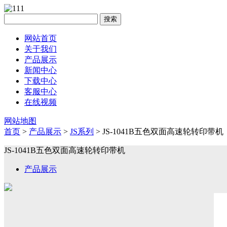
搜索
网站首页
关于我们
产品展示
新闻中心
下载中心
客服中心
在线视频
网站地图
首页
>
产品展示
>
JS系列
> JS-1041B五色双面高速轮转印带机
JS-1041B五色双面高速轮转印带机
产品展示